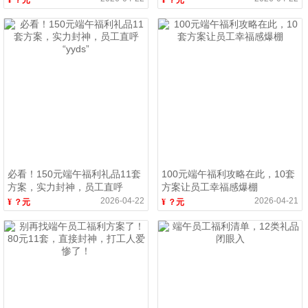
¥ ？元
¥ ？元
必看！150元端午福利礼品11套
100元端午福利攻略在此，10套
方案，实力封神，员工直呼
方案让员工幸福感爆棚
“yyds”
2026-04-22
2026-04-21
¥ ？元
¥ ？元