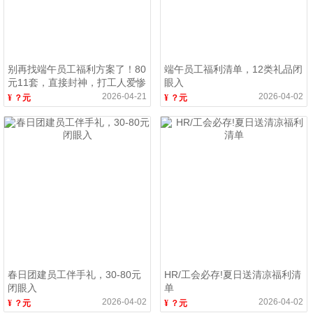
别再找端午员工福利方案了！80
端午员工福利清单，12类礼品闭
元11套，直接封神，打工人爱惨
眼入
了！
2026-04-21
2026-04-02
¥ ？元
¥ ？元
春日团建员工伴手礼，30-80元
HR/工会必存!夏日送清凉福利清
闭眼入
单
2026-04-02
2026-04-02
¥ ？元
¥ ？元