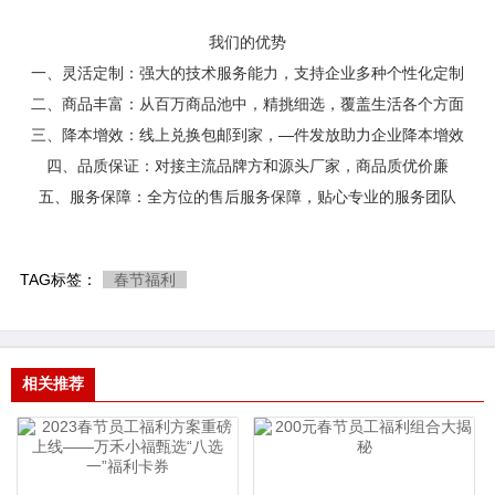
我们的优势
一、灵活定制：强大的技术服务能力，支持企业多种个性化定制
二、商品丰富：从百万商品池中，精挑细选，覆盖生活各个方面
三、降本增效：线上兑换包邮到家，—件发放助力企业降本增效
四、品质保证：对接主流品牌方和源头厂家，商品质优价廉
五、服务保障：全方位的售后服务保障，贴心专业的服务团队
TAG标签：
春节福利
相关推荐