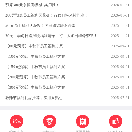
预算300元拿捏高级感+实用性！
2026-01-31
200元预算员工福利天花板！行政们快来抄作业！
2026-01-31
50 元员工福利天花板！冬日送温暖不踩雷
2025-11-21
30元工会冬日送温暖福利清单，打工人冬日续命套装！
2025-11-21
【80元预算】中秋节员工福利方案
2025-09-01
【100元预算】中秋节员工福利方案
2025-09-01
【150元预算】中秋节员工福利方案
2025-09-01
【200元预算】中秋节员工福利方案
2025-09-01
【300元预算】中秋节员工福利方案
2025-09-01
教师节福利礼品推荐，实用又贴心
2025-07-31