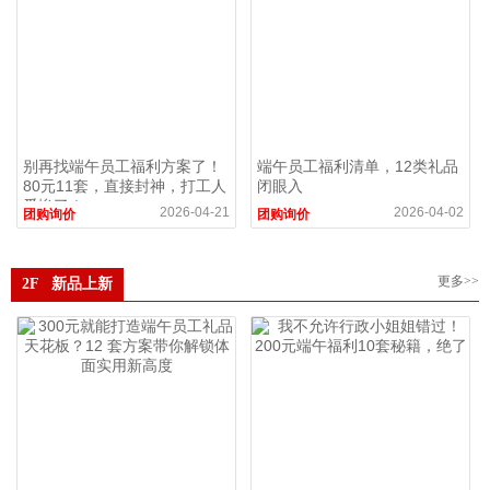
别再找端午员工福利方案了！
端午员工福利清单，12类礼品
80元11套，直接封神，打工人
闭眼入
爱惨了！
2026-04-21
2026-04-02
团购询价
团购询价
更多>>
2F 新品上新