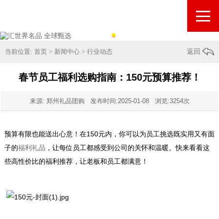
当前位置:
首页
>
新闻中心
>
行业动态
返回
春节员工福利选购指南：150元预算推荐！
来源: 郑州礼品团购 发布时间:
2025-01-08
浏览:3254次
预算有限也能送出心意！在150元内，你可以为员工挑选既实用又有面
子的
福利礼品
，让每位员工都感受到公司的关怀和温暖。快来看看这
些高性价比的福利推荐，让老板和员工都满意！