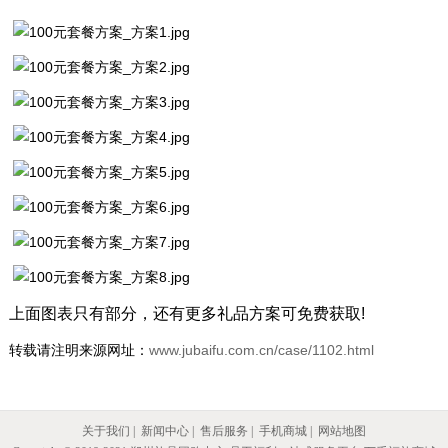
上面图表只有部分，还有更多礼品方案可免费获取!
转载请注明来源网址：
www.jubaifu.com.cn/case/1102.html
关于我们
|
新闻中心
|
售后服务
|
手机商城
|
网站地图